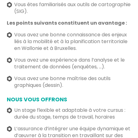
Vous êtes familiarisés aux outils de cartographie
(SIG).
Les points suivants constituent un avantage :
Vous avez une bonne connaissance des enjeux
liés à la mobilité et à la planification territoriale
en Wallonie et à Bruxelles.
Vous avez une expérience dans l’analyse et le
traitement de données (enquêtes, …).
Vous avez une bonne maîtrise des outils
graphiques (dessin).
NOUS VOUS OFFRONS
Un stage flexible et adaptable à votre cursus :
durée du stage, temps de travail, horaires
L’assurance d’intégrer une équipe dynamique et
d’œuvrer à la transition en travaillant sur des