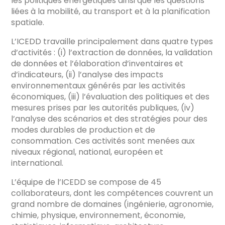
les politiques énergétiques ainsi que les questions
liées à la mobilité, au transport et à la planification
spatiale.
L’ICEDD travaille principalement dans quatre types
d’activités : (i) l’extraction de données, la validation
de données et l’élaboration d’inventaires et
d’indicateurs, (ii) l’analyse des impacts
environnementaux générés par les activités
économiques, (iii) l’évaluation des politiques et des
mesures prises par les autorités publiques, (iv)
l’analyse des scénarios et des stratégies pour des
modes durables de production et de
consommation. Ces activités sont menées aux
niveaux régional, national, européen et
international.
L’équipe de l’ICEDD se compose de 45
collaborateurs, dont les compétences couvrent un
grand nombre de domaines (ingénierie, agronomie,
chimie, physique, environnement, économie,