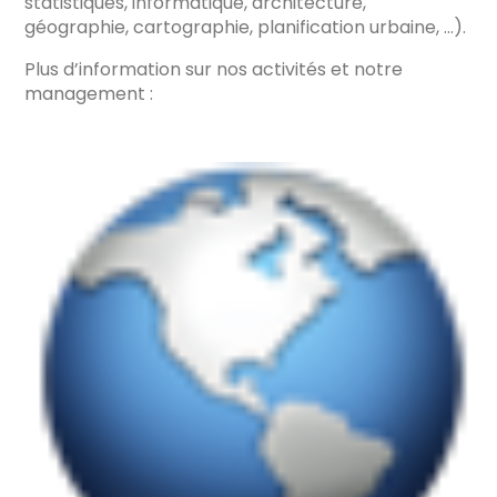
statistiques, informatique, architecture,
géographie, cartographie, planification urbaine, …).
Plus d’information sur nos activités et notre
management :