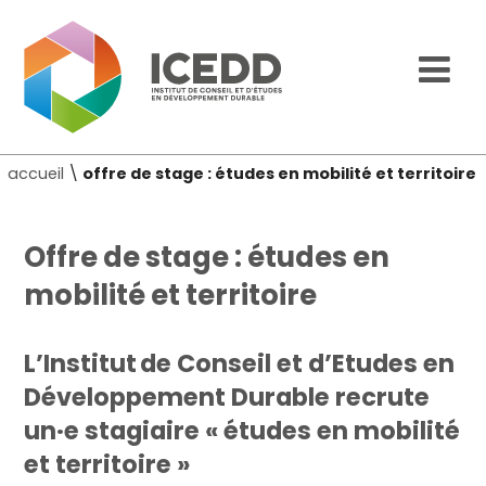
accueil
\
offre de stage : études en mobilité et territoire
Offre de stage : études en
mobilité et territoire
L’Institut de Conseil et d’Etudes en
Développement Durable recrute
un·e
stagiaire « études en mobilité
et territoire »