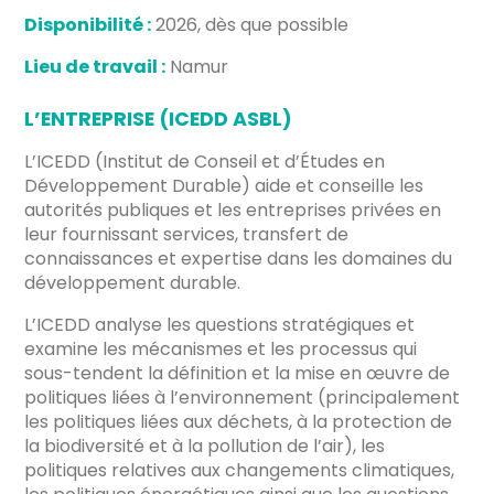
Disponibilité :
2026, dès que possible
Lieu de travail :
Namur
L’ENTREPRISE (ICEDD ASBL)
L’ICEDD (Institut de Conseil et d’Études en
Développement Durable) aide et conseille les
autorités publiques et les entreprises privées en
leur fournissant services, transfert de
connaissances et expertise dans les domaines du
développement durable.
L’ICEDD analyse les questions stratégiques et
examine les mécanismes et les processus qui
sous-tendent la définition et la mise en œuvre de
politiques liées à l’environnement (principalement
les politiques liées aux déchets, à la protection de
la biodiversité et à la pollution de l’air), les
politiques relatives aux changements climatiques,