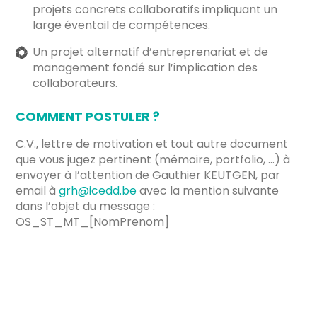
projets concrets collaboratifs impliquant un
large éventail de compétences.
Un projet alternatif d’entreprenariat et de
management fondé sur l’implication des
collaborateurs.
COMMENT POSTULER ?
C.V., lettre de motivation et tout autre document
que vous jugez pertinent (mémoire, portfolio, …) à
envoyer à l’attention de Gauthier KEUTGEN, par
email à
grh@icedd.be
avec la mention suivante
dans l’objet du message :
OS_ST_MT_[NomPrenom]