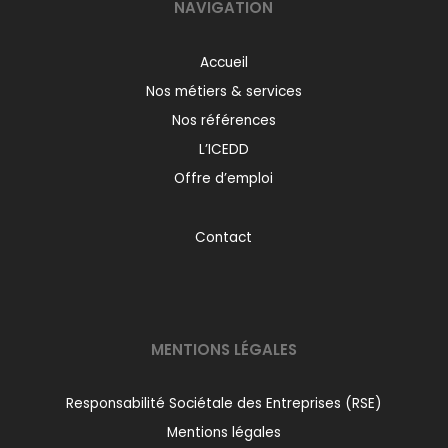
NAVIGATION
Accueil
Nos métiers & services
Nos références
L’ICEDD
Offre d’emploi
Contact
MENTIONS LÉGALES
Responsabilité Sociétale des Entreprises (RSE)
Mentions légales