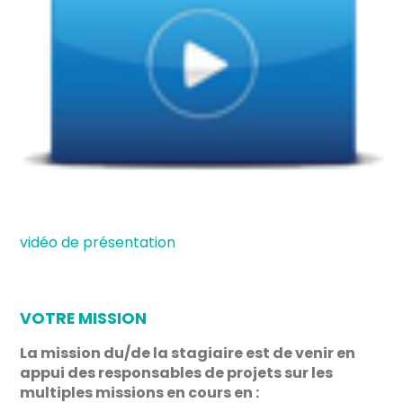
vidéo de présentation
VOTRE MISSION
La mission du/de la stagiaire est de venir en
appui des responsables de projets sur les
multiples missions en cours en :