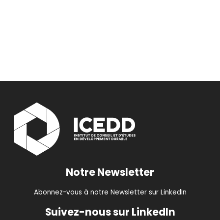
Notre Newsletter
Abonnez-vous à notre Newsletter sur LinkedIn
Suivez-nous sur LinkedIn