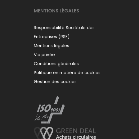
MENTIONS LÉGALES
Responsabilité Sociétale des
Entreprises (RSE)
Mentions légales
Vie privée
Conditions générales
Politique en matière de cookies
Gestion des cookies