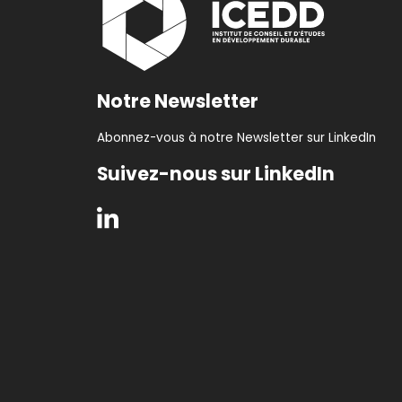
Notre Newsletter
Abonnez-vous à notre Newsletter sur LinkedIn
Suivez-nous sur LinkedIn