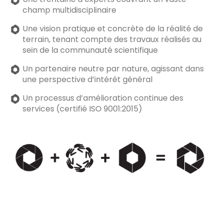
champ multidisciplinaire
Une vision pratique et concrète de la réalité de
terrain, tenant compte des travaux réalisés au
sein de la communauté scientifique
Un partenaire neutre par nature, agissant dans
une perspective d’intérêt général
Un processus d’amélioration continue des
services (certifié ISO 9001:2015)