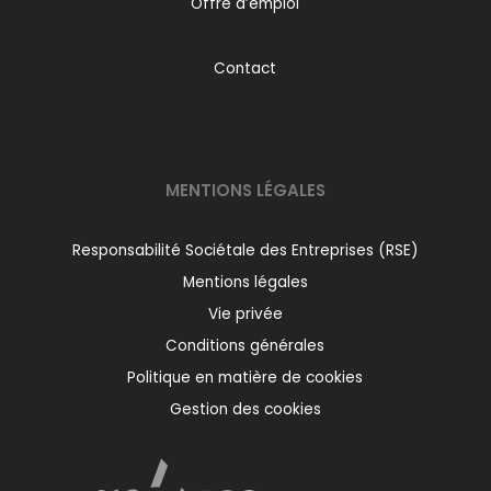
Offre d’emploi
Contact
MENTIONS LÉGALES
Responsabilité Sociétale des Entreprises (RSE)
Mentions légales
Vie privée
Conditions générales
Politique en matière de cookies
Gestion des cookies