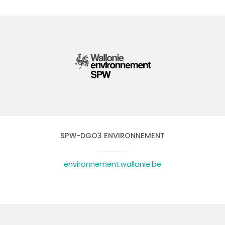
SPW-DGO3 ENVIRONNEMENT
environnement.wallonie.be