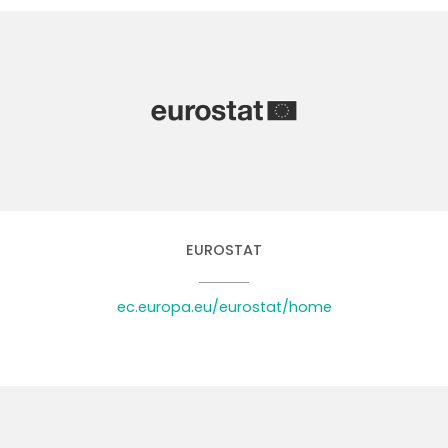
EUROSTAT
ec.europa.eu/eurostat/home