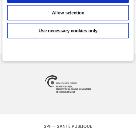
SCA
Allow selection
www.sca.com/en/
Use necessary cookies only
SPF – SANTÉ PUBLIQUE