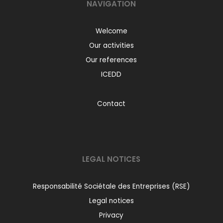
NAVIGATION
Welcome
Our activities
Our references
ICEDD
Contact
LEGAL NOTICES
Responsabilité Sociétale des Entreprises (RSE)
Legal notices
Privacy