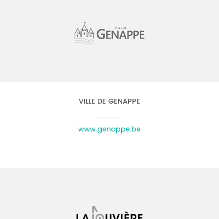
VILLE DE GENAPPE
www.genappe.be