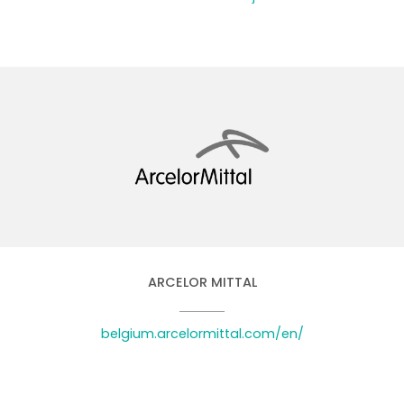
ARCELOR MITTAL
belgium.arcelormittal.com/en/