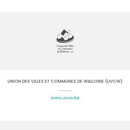
UNION DES VILLES ET COMMUNES DE WALLONIE (UVCW)
www.uvcw.be