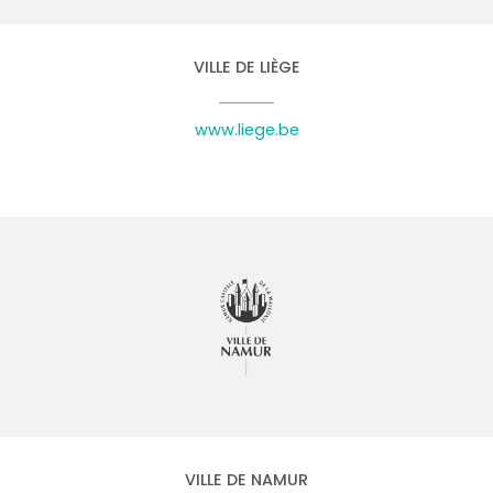
VILLE DE LIÈGE
www.liege.be
VILLE DE NAMUR