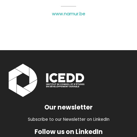
www.namur.be
Our newsletter
Subscribe to our Newsletter on LinkedIn
Follow us on LinkedIn