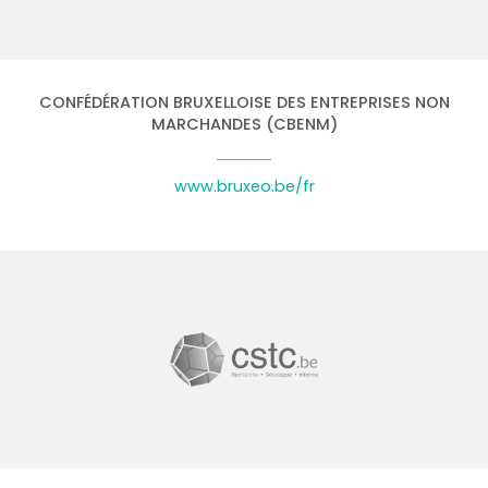
CONFÉDÉRATION BRUXELLOISE DES ENTREPRISES NON
MARCHANDES (CBENM)
www.bruxeo.be/fr