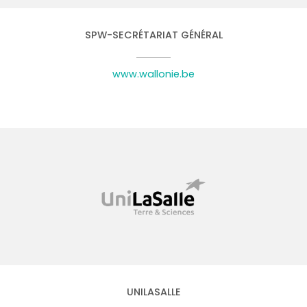
SPW-SECRÉTARIAT GÉNÉRAL
www.wallonie.be
UNILASALLE