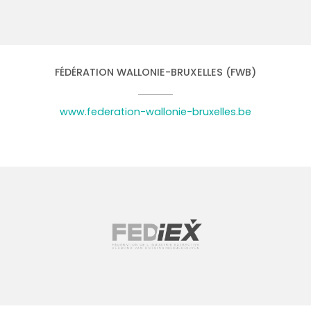
FÉDÉRATION WALLONIE-BRUXELLES (FWB)
www.federation-wallonie-bruxelles.be