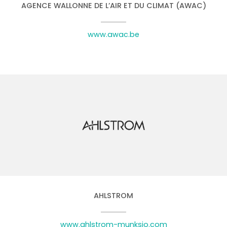
AGENCE WALLONNE DE L’AIR ET DU CLIMAT (AWAC)
www.awac.be
AHLSTROM
www.ahlstrom-munksjo.com