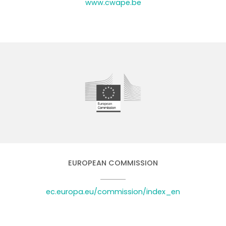
www.cwape.be
EUROPEAN COMMISSION
ec.europa.eu/commission/index_en