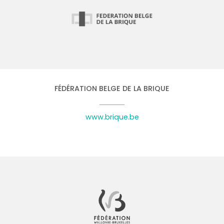
FÉDÉRATION BELGE DE LA BRIQUE
www.brique.be