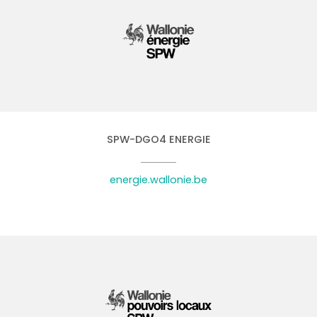
SPW-DGO4 ENERGIE
energie.wallonie.be