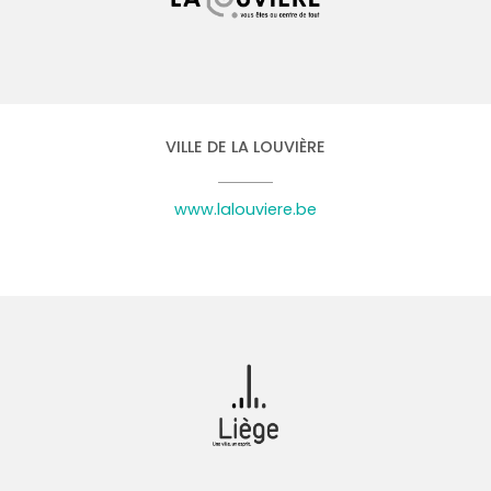
VILLE DE LA LOUVIÈRE
www.lalouviere.be