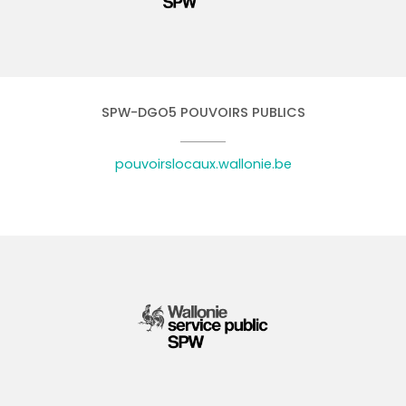
SPW-DGO5 POUVOIRS PUBLICS
pouvoirslocaux.wallonie.be