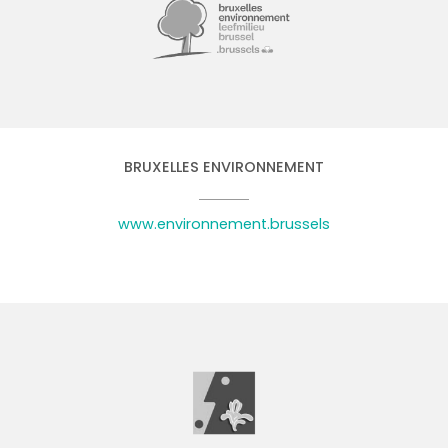
BRUXELLES ENVIRONNEMENT
www.environnement.brussels