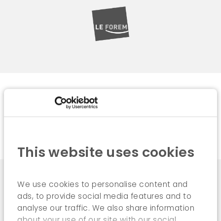
LE FOREM
www.leforem.be
This website uses cookies
We use cookies to personalise content and
ads, to provide social media features and to
analyse our traffic. We also share information
about your use of our site with our social