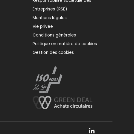
Responsabilité Sociétale des
Entreprises (RSE)
Mentions légales
Vie privée
Conditions générales
Politique en matière de cookies
Gestion des cookies