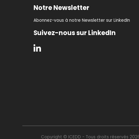
Notre Newsletter
Abonnez-vous à notre Newsletter sur LinkedIn
Suivez-nous sur LinkedIn
Copyright © ICEDD - Tous droits réservés 202