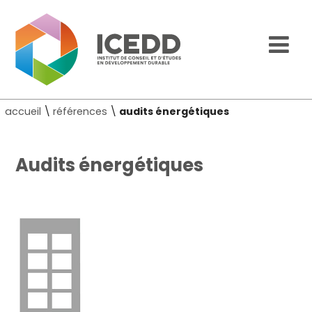
accueil
\
références
\
audits énergétiques
Audits énergétiques