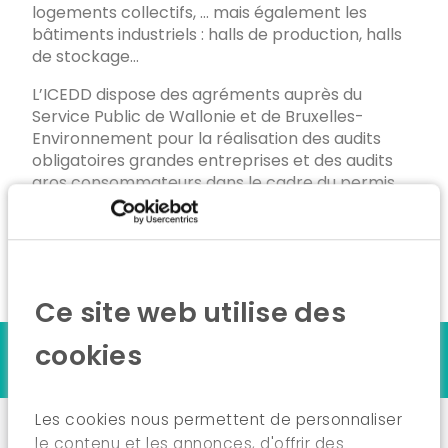
logements collectifs, … mais également les
bâtiments industriels : halls de production, halls
de stockage…
L’ICEDD dispose des agréments auprès du
Service Public de Wallonie et de Bruxelles-
Environnement pour la réalisation des audits
obligatoires grandes entreprises et des audits
gros consommateurs dans le cadre du permis
d’environnement bruxellois.
Ce site web utilise des
Nos références
cookies
Les cookies nous permettent de personnaliser
le contenu et les annonces, d'offrir des