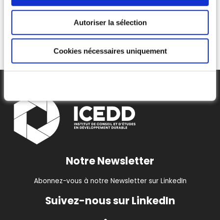
Lire plus
Autoriser la sélection
Cookies nécessaires uniquement
Notre Newsletter
Abonnez-vous à notre Newsletter sur LinkedIn
Suivez-nous sur LinkedIn