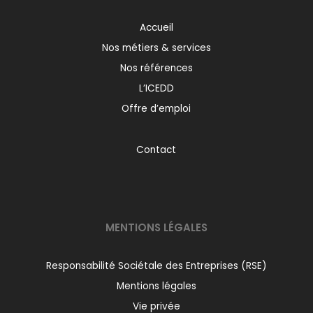
Accueil
Nos métiers & services
Nos références
L’ICEDD
Offre d’emploi
Contact
MENTIONS LÉGALES
Responsabilité Sociétale des Entreprises (RSE)
Mentions légales
Vie privée