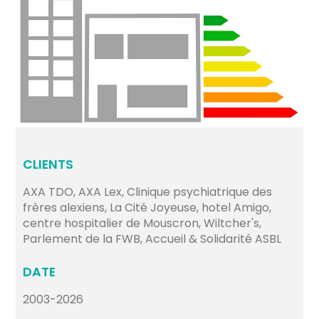
CLIENTS
AXA TDO, AXA Lex, Clinique psychiatrique des
frères alexiens, La Cité Joyeuse, hotel Amigo,
centre hospitalier de Mouscron, Wiltcher's,
Parlement de la FWB, Accueil & Solidarité ASBL
DATE
2003-2026