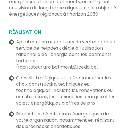
énergétique de leurs bâtiments, en intégrant
une vision de long terme alignée sur les objectifs
énergétiques régionaux à l’horizon 2050
RÉALISATION
Appui continu aux acteurs du secteur par un
service de helpdesk dédié à l’utilisation
rationnelle de l’énergie dans les bâtiments
tertiaires
(facilitateur.ure.batiment@icedd.be)
Conseil stratégique et opérationnel sur les
choix constructifs, techniques et
technologiques, incluant les rénovations ou
constructions, les cahiers des charges et les
volets énergétiques d’offres de prix
Réalisation d’évaluations énergétiques de
votre organisation, notamment en réalisant
des préchecks énergétiques