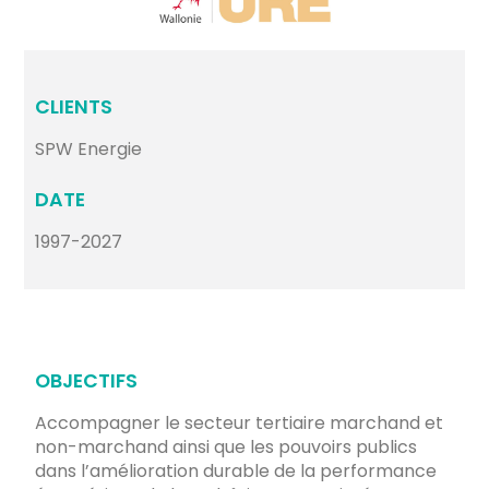
CLIENTS
SPW Energie
DATE
1997-2027
OBJECTIFS
Accompagner le secteur tertiaire marchand et
non-marchand ainsi que les pouvoirs publics
dans l’amélioration durable de la performance