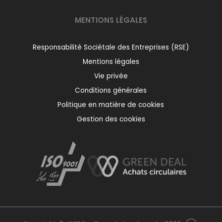
MENTIONS LÉGALES
Responsabilité Sociétale des Entreprises (RSE)
Mentions légales
Vie privée
Conditions générales
Politique en matière de cookies
Gestion des cookies