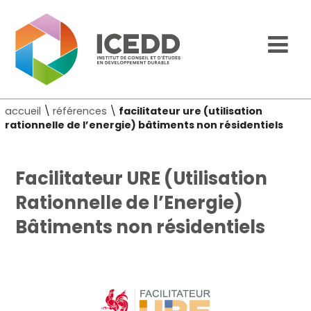
accueil
\
références
\
facilitateur ure (utilisation
rationnelle de l’energie) bâtiments non résidentiels
Facilitateur URE (Utilisation
Rationnelle de l’Energie)
Bâtiments non résidentiels