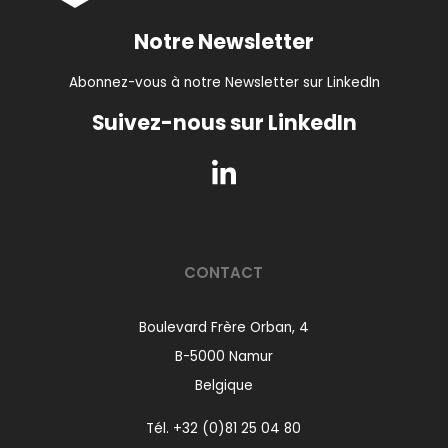
Notre Newsletter
Abonnez-vous à notre Newsletter sur LinkedIn
Suivez-nous sur LinkedIn
CONTACT
Boulevard Frère Orban, 4
B-5000 Namur
Belgique
Tél.
+32 (0)81 25 04 80