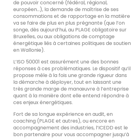
de pouvoir concerné (fédéral, régional,
européen…), la demande de maîtrise de ses
consommations et de rapportage en la matière
va se faire de plus en plus prégnante (que l’on
songe, dès aujourd’hui, au PLAGE obligatoire sur
Bruxelles, ou aux obligations de comptage
énergétique liés à certaines politiques de soutien
en Wallonie).
L’ISO 50001 est assurément une des bonnes
réponses à ces problématiques. Le dispositif qu’il
propose mêle à la fois une grande rigueur dans
la démarche à déployer, tout en laissant une
très grande marge de manœuvre à l’entreprise
quant à la manière dont elle entend répondre à
ces enjeux énergétiques.
Fort de sa longue expérience en audit, en
coaching (PLAGE et autres), ou encore en
accompagnement des industries, l’ICEDD est le
bon partenaire pour vous accompagner jusqu’à