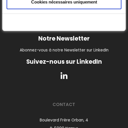
Cookies nécessaires uniquement
Notre Newsletter
Abonnez-vous à notre Newsletter sur LinkedIn
Suivez-nous sur LinkedIn
CONTACT
Boulevard Frère Orban, 4