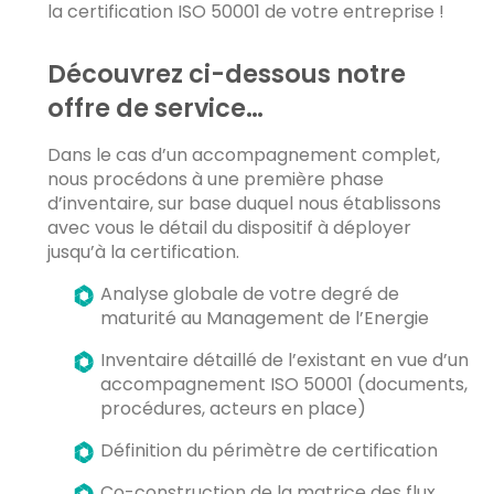
la certification ISO 50001 de votre entreprise !
Découvrez ci-dessous notre
offre de service…
Dans le cas d’un accompagnement complet,
nous procédons à une première phase
d’inventaire, sur base duquel nous établissons
avec vous le détail du dispositif à déployer
jusqu’à la certification.
Analyse globale de votre degré de
maturité au Management de l’Energie
Inventaire détaillé de l’existant en vue d’un
accompagnement ISO 50001 (documents,
procédures, acteurs en place)
Définition du périmètre de certification
Co-construction de la matrice des flux