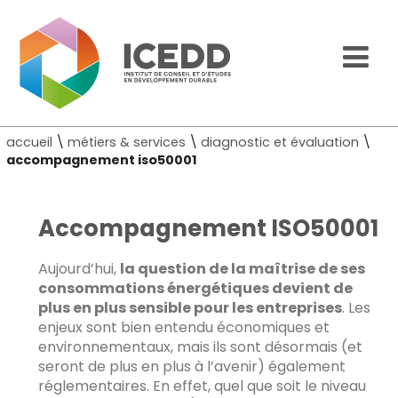
accueil
\
métiers & services
\
diagnostic et évaluation
\
accompagnement iso50001
Accompagnement ISO50001
Aujourd’hui,
la question de la maîtrise de ses
consommations énergétiques devient de
plus en plus sensible pour les entreprises
. Les
enjeux sont bien entendu économiques et
environnementaux, mais ils sont désormais (et
seront de plus en plus à l’avenir) également
réglementaires. En effet, quel que soit le niveau