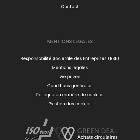
Contact
MENTIONS LÉGALES
Responsabilité Sociétale des Entreprises (RSE)
Mentions légales
Vie privée
Conditions générales
Politique en matière de cookies
Gestion des cookies