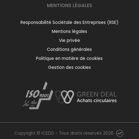
MENTIONS LÉGALES
Responsabilité Sociétale des Entreprises (RSE)
Mentions légales
Vie privée
Conditions générales
Politique en matière de cookies
Gestion des cookies
Copyright © ICEDD - Tous droits réservés 2026