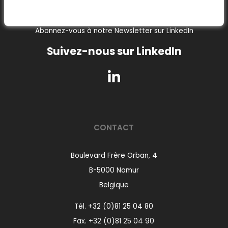
Notre Newsletter
Abonnez-vous à notre Newsletter sur LinkedIn
Suivez-nous sur LinkedIn
CONTACT
Boulevard Frère Orban, 4
B-5000 Namur
Belgique
Tél.
+32 (0)81 25 04 80
Fax. +32 (0)81 25 04 90