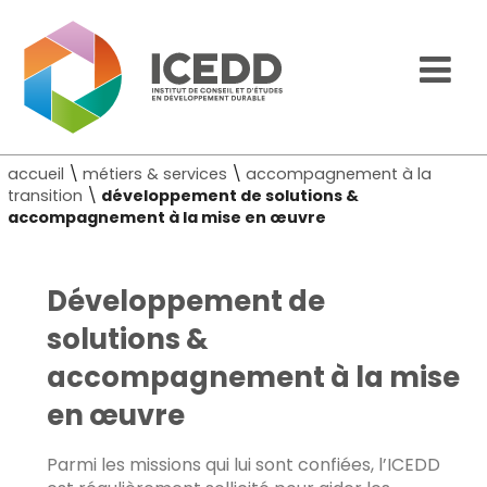
accueil
\
métiers & services
\
accompagnement à la
transition
\
développement de solutions &
accompagnement à la mise en œuvre
Développement de
solutions &
accompagnement à la mise
en œuvre
Parmi les missions qui lui sont confiées, l’ICEDD