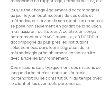
mécanisme de rapportage, comités de suivi, etc.
L’ICEDD se charge également d’accompagner
au jour le jour les utilisateurs de ces outils et
méthodes, au service de son client : en ce sens, il
se pose non seulement en garant de la solution,
mais aussi en facilitateur. A ce titre, on songe
notamment aux PLAGE bruxellois, où l’ICEDD a
accompagné au plus près les institutions
sélectionnées, dans leur intégration de la
méthodologie préalablement co-construite
avec Bruxelles Environnement.
Ces missions sont typiquement des missions de
longue durée et c’est donc un véritable
partenariat qui se construit au fil du temps avec
le client et les éventuels partenaires.