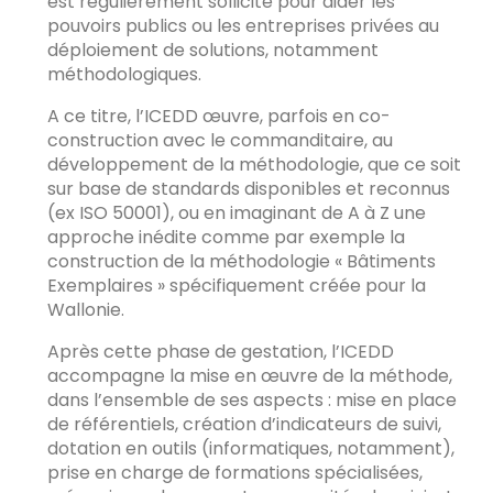
est régulièrement sollicité pour aider les
pouvoirs publics ou les entreprises privées au
déploiement de solutions, notamment
méthodologiques.
A ce titre, l’ICEDD œuvre, parfois en co-
construction avec le commanditaire, au
développement de la méthodologie, que ce soit
sur base de standards disponibles et reconnus
(ex ISO 50001), ou en imaginant de A à Z une
approche inédite comme par exemple la
construction de la méthodologie « Bâtiments
Exemplaires » spécifiquement créée pour la
Wallonie.
Après cette phase de gestation, l’ICEDD
accompagne la mise en œuvre de la méthode,
dans l’ensemble de ses aspects : mise en place
de référentiels, création d’indicateurs de suivi,
dotation en outils (informatiques, notamment),
prise en charge de formations spécialisées,