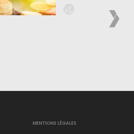
MENTIONS LÉGALES