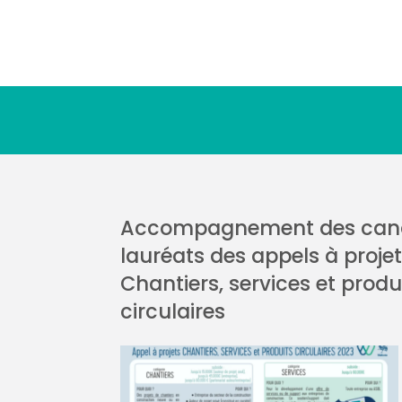
Accompagnement des cand
lauréats des appels à proje
Chantiers, services et produ
circulaires