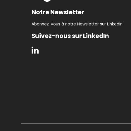
Notre Newsletter
Abonnez-vous à notre Newsletter sur LinkedIn
Suivez-nous sur LinkedIn