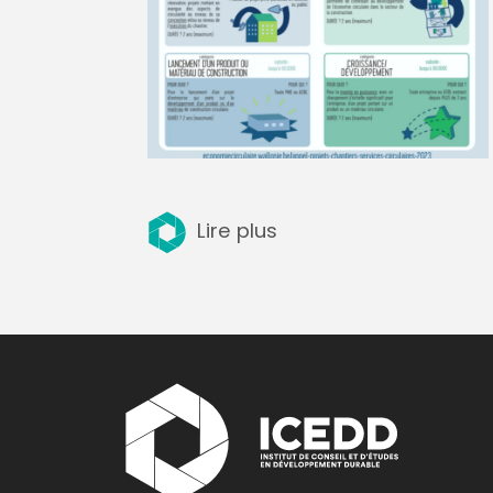
Lire plus