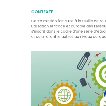
CONTEXTE
Cette mission fait suite à la feuille de 
utilisation efficace et durable des ress
s’inscrit dans le cadre d’une série d’étu
circulaire, entre autres au niveau europ