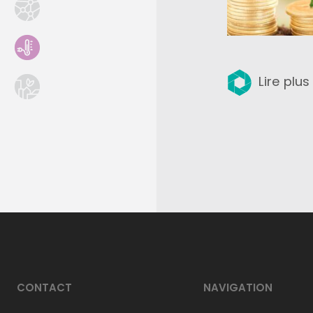
Lire plus
CONTACT
NAVIGATION