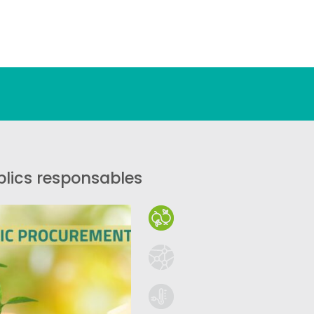
lics responsables