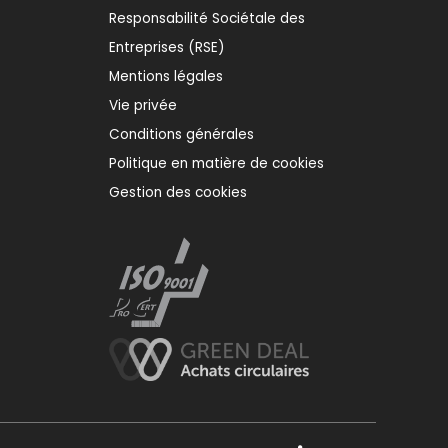
Responsabilité Sociétale des
Entreprises (RSE)
Mentions légales
Vie privée
Conditions générales
Politique en matière de cookies
Gestion des cookies