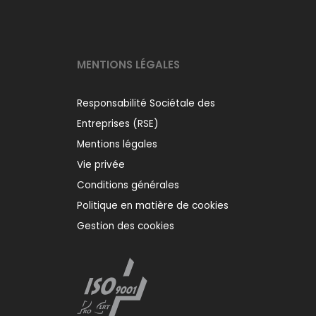
MENTIONS LÉGALES
Responsabilité Sociétale des
Entreprises (RSE)
Mentions légales
Vie privée
Conditions générales
Politique en matière de cookies
Gestion des cookies