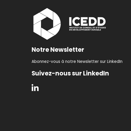
Notre Newsletter
Abonnez-vous à notre Newsletter sur LinkedIn
Suivez-nous sur LinkedIn