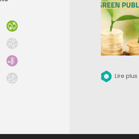
Lire plus