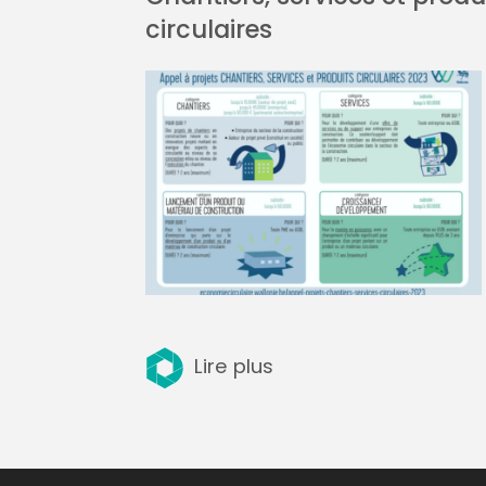
circulaires
Lire plus