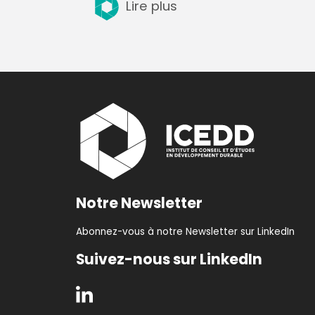
Lire plus
Notre Newsletter
Abonnez-vous à notre Newsletter sur LinkedIn
Suivez-nous sur LinkedIn