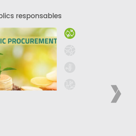
lics responsables