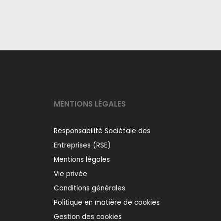
MENTIONS LÉGALES
Responsabilité Sociétale des
Entreprises (RSE)
Mentions légales
Vie privée
Conditions générales
Politique en matière de cookies
Gestion des cookies