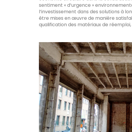
sentiment « d’urgence » environnementale,
l’investissement dans des solutions à lo
être mises en œuvre de manière satisfais
qualification des matériaux de réemploi, 