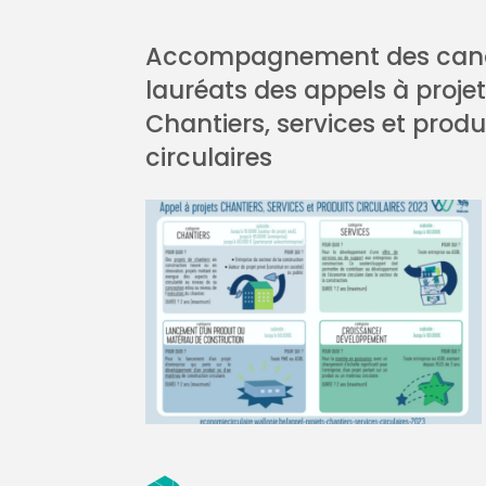
Accompagnement des cand
lauréats des appels à proje
Chantiers, services et produ
circulaires