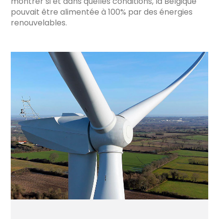
montrer si et dans quelles conditions, la Belgique
pouvait être alimentée à 100% par des énergies
renouvelables.