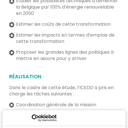
Etudier les possibilités techniques d’alimenter
la Belgique par 100% d’énergie renouvelable
en 2050
Estimer les coûts de cette transformation
Estimer les impacts en termes d’emplois de
cette transformation
Proposer les grandes lignes des politiques à
mettre en œuvre pour y arriver
RÉALISATION
Dans le cadre de cette étude, l’ICEDD a pris en
charge les tâches suivantes :
Coordination générale de la mission
Estimation de potentiels de production
renouvelable