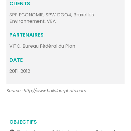
CLIENTS
SPF ECONOMIE, SPW DGO4, Bruxelles
Environnement, VEA
PARTENAIRES
VITO, Bureau Fédéral du Plan
DATE
2011-2012
Source : http://www.balloide-photo.com
OBJECTIFS