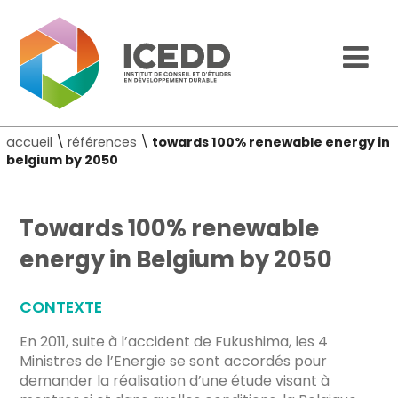
accueil
\
références
\
towards 100% renewable energy in
belgium by 2050
Towards 100% renewable
energy in Belgium by 2050
CONTEXTE
En 2011, suite à l’accident de Fukushima, les 4
Ministres de l’Energie se sont accordés pour
demander la réalisation d’une étude visant à