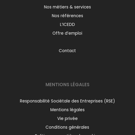
Nos métiers & services
Nos références
L’ICEDD
Offre d’emploi
Contact
MENTIONS LÉGALES
Responsabilité Sociétale des Entreprises (RSE)
Mentions légales
Vie privée
Conditions générales