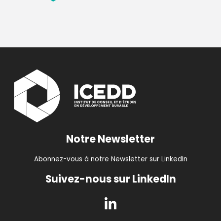
Notre Newsletter
Abonnez-vous à notre Newsletter sur LinkedIn
Suivez-nous sur LinkedIn