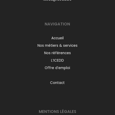
NAVIGATION
Accueil
Nos métiers & services
Nos références
L’ICEDD
Offre d’emploi
Contact
MENTIONS LÉGALES