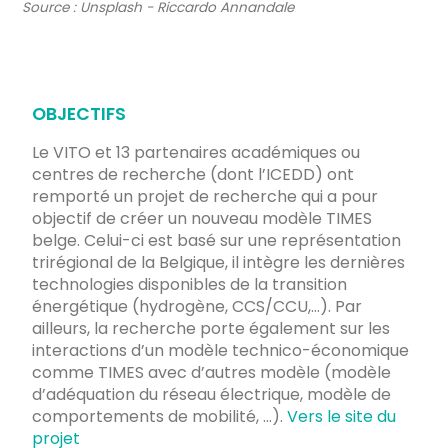
Source : Unsplash - Riccardo Annandale
OBJECTIFS
Le VITO et 13 partenaires académiques ou
centres de recherche (dont l’ICEDD) ont
remporté un projet de recherche qui a pour
objectif de créer un nouveau modèle TIMES
belge. Celui-ci est basé sur une représentation
trirégional de la Belgique, il intègre les dernières
technologies disponibles de la transition
énergétique (hydrogène, CCS/CCU,…). Par
ailleurs, la recherche porte également sur les
interactions d’un modèle technico-économique
comme TIMES avec d’autres modèle (modèle
d’adéquation du réseau électrique, modèle de
comportements de mobilité, …).
Vers le site du
projet