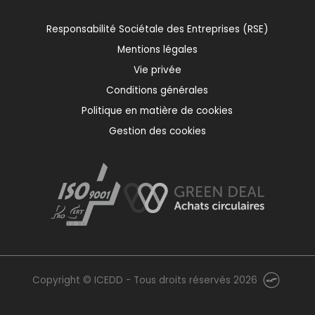
Responsabilité Sociétale des Entreprises (RSE)
Mentions légales
Vie privée
Conditions générales
Politique en matière de cookies
Gestion des cookies
Copyright © ICEDD - Tous droits réservés 2026