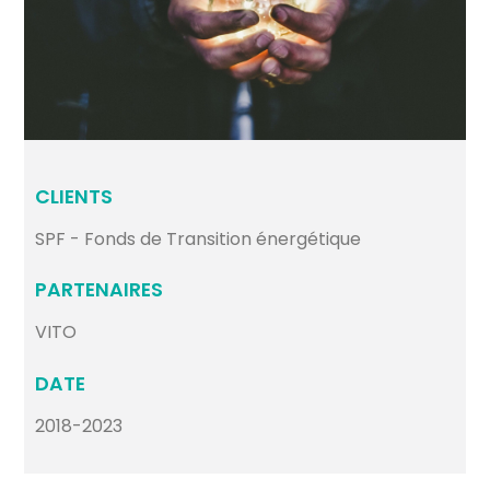
CLIENTS
SPF - Fonds de Transition énergétique
PARTENAIRES
VITO
DATE
2018-2023