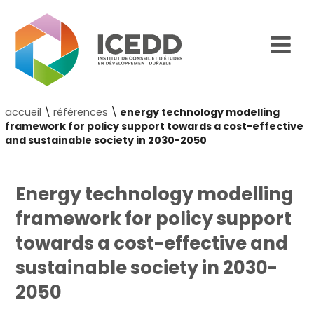
accueil
\
références
\
energy technology modelling
framework for policy support towards a cost-effective
and sustainable society in 2030-2050
Energy technology modelling
framework for policy support
towards a cost-effective and
sustainable society in 2030-
2050