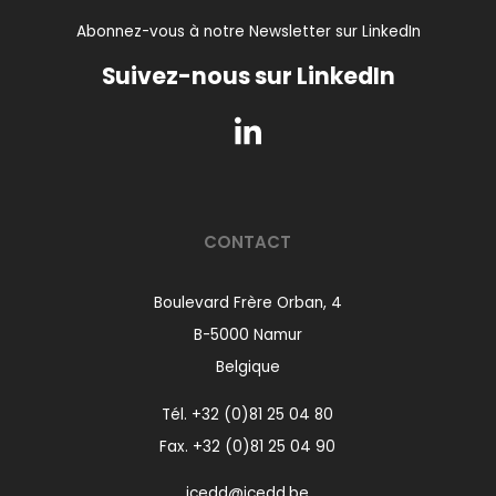
Abonnez-vous à notre Newsletter sur LinkedIn
Suivez-nous sur LinkedIn
CONTACT
Boulevard Frère Orban, 4
B-5000 Namur
Belgique
Tél.
+32 (0)81 25 04 80
Fax. +32 (0)81 25 04 90
icedd@icedd.be