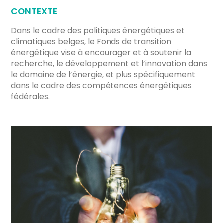
CONTEXTE
Dans le cadre des politiques énergétiques et
climatiques belges, le Fonds de transition
énergétique vise à encourager et à soutenir la
recherche, le développement et l’innovation dans
le domaine de l’énergie, et plus spécifiquement
dans le cadre des compétences énergétiques
fédérales.