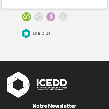
Lire plus
Notre Newsletter