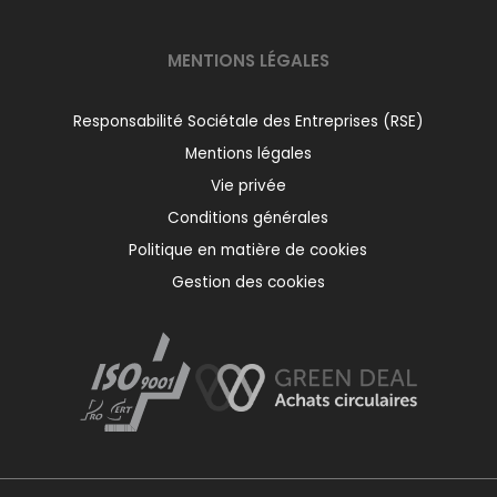
MENTIONS LÉGALES
Responsabilité Sociétale des Entreprises (RSE)
Mentions légales
Vie privée
Conditions générales
Politique en matière de cookies
Gestion des cookies