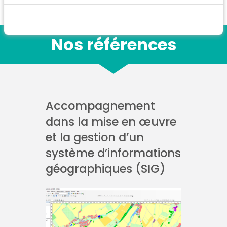
Nos références
Accompagnement
dans la mise en œuvre
et la gestion d’un
système d’informations
géographiques (SIG)