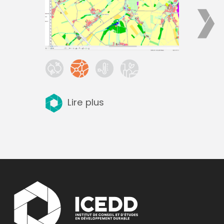
Lire plus