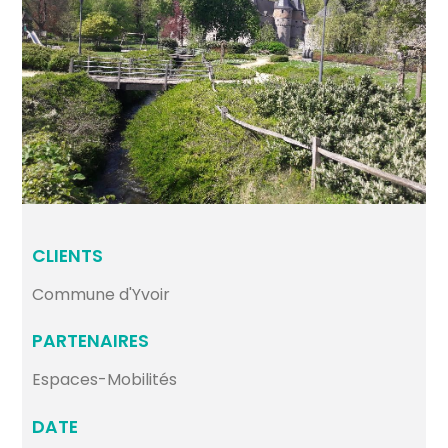
CLIENTS
Commune d'Yvoir
PARTENAIRES
Espaces-Mobilités
DATE