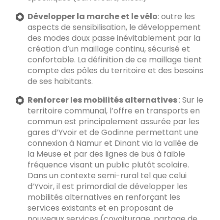
Développer la marche et le vélo
: outre les
aspects de sensibilisation, le développement
des modes doux passe inévitablement par la
création d’un maillage continu, sécurisé et
confortable. La définition de ce maillage tient
compte des pôles du territoire et des besoins
de ses habitants.
Renforcer les mobilités alternatives
: Sur le
territoire communal, l’offre en transports en
commun est principalement assurée par les
gares d’Yvoir et de Godinne permettant une
connexion à Namur et Dinant via la vallée de
la Meuse et par des lignes de bus à faible
fréquence visant un public plutôt scolaire.
Dans un contexte semi-rural tel que celui
d’Yvoir, il est primordial de développer les
mobilités alternatives en renforçant les
services existants et en proposant de
nouveaux services (covoiturage, partage de