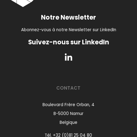
Notre Newsletter
Abonnez-vous à notre Newsletter sur LinkedIn
Suivez-nous sur LinkedIn
CONTACT
Boulevard Frère Orban, 4
B-5000 Namur
Belgique
Tél.
+32 (0)81 25 04 80