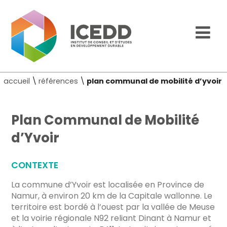
accueil
\
références
\
plan communal de mobilité d’yvoir
Plan Communal de Mobilité
d’Yvoir
CONTEXTE
La commune d’Yvoir est localisée en Province de
Namur, à environ 20 km de la Capitale wallonne. Le
territoire est bordé à l’ouest par la vallée de Meuse
et la voirie régionale N92 reliant Dinant à Namur et