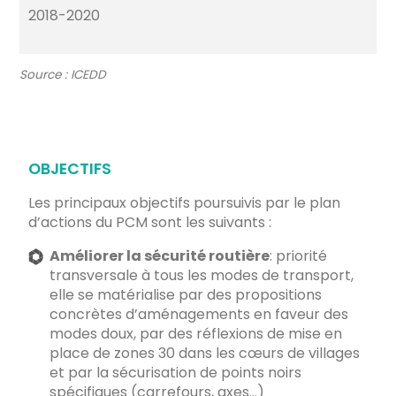
2018-2020
Source : ICEDD
OBJECTIFS
Les principaux objectifs poursuivis par le plan
d’actions du PCM sont les suivants :
Améliorer la sécurité routière
: priorité
transversale à tous les modes de transport,
elle se matérialise par des propositions
concrètes d’aménagements en faveur des
modes doux, par des réflexions de mise en
place de zones 30 dans les cœurs de villages
et par la sécurisation de points noirs
spécifiques (carrefours, axes…)